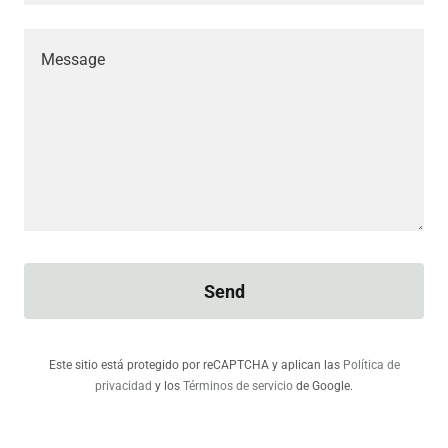
Send
Este sitio está protegido por reCAPTCHA y aplican las
Política de
privacidad
y los
Términos de servicio
de Google.