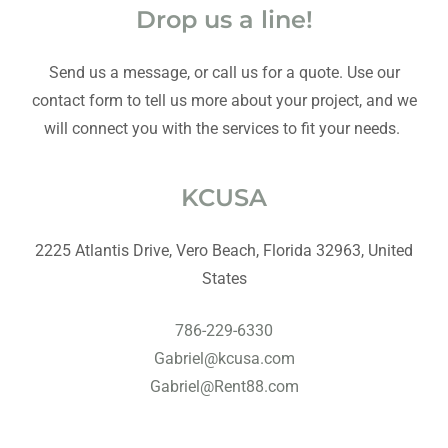
Drop us a line!
Send us a message, or call us for a quote. Use our
contact form to tell us more about your project, and we
will connect you with the services to fit your needs.
KCUSA
2225 Atlantis Drive, Vero Beach, Florida 32963, United
States
786-229-6330
Gabriel@kcusa.com
Gabriel@Rent88.com